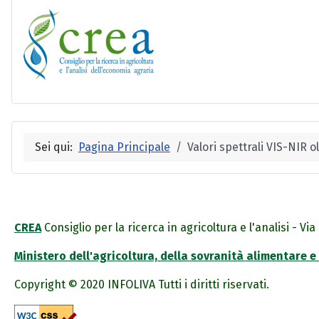
Sei qui:
Pagina Principale
Valori spettrali VIS-NIR ol
CREA
Consiglio per la ricerca in agricoltura e l'analisi - V
Ministero dell'agricoltura, della sovranità alimentare e
Copyright © 2020 INFOLIVA Tutti i diritti riservati.